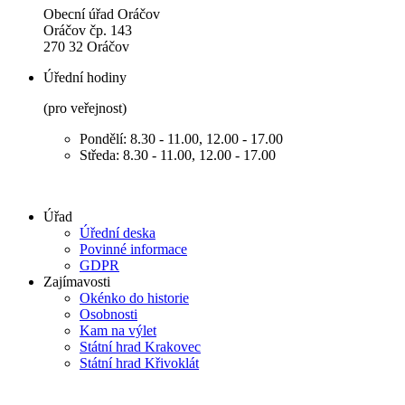
Obecní úřad Oráčov
Oráčov čp. 143
270 32 Oráčov
Úřední hodiny
(pro veřejnost)
Pondělí: 8.30 - 11.00, 12.00 - 17.00
Středa: 8.30 - 11.00, 12.00 - 17.00
Úřad
Úřední deska
Povinné informace
GDPR
Zajímavosti
Okénko do historie
Osobnosti
Kam na výlet
Státní hrad Krakovec
Státní hrad Křivoklát