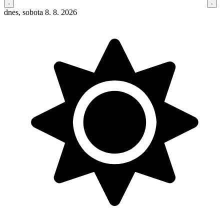
dnes, sobota 8. 8. 2026