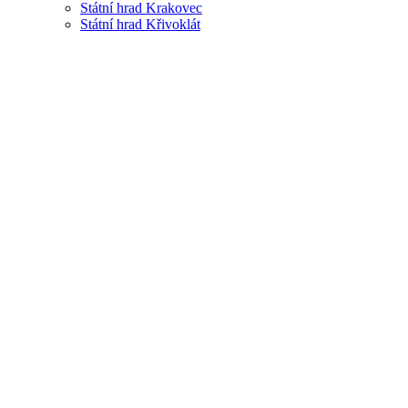
Státní hrad Krakovec
Státní hrad Křivoklát