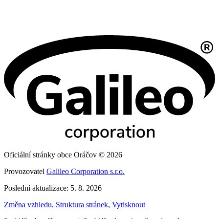
Oficiální stránky obce Oráčov © 2026
Provozovatel
Galileo Corporation s.r.o.
Poslední aktualizace: 5. 8. 2026
Změna vzhledu
,
Struktura stránek
,
Vytisknout