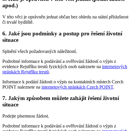
apod.)
V této věci je oprávněn jednat občan bez ohledu na státní příslušnost
či trvalé bydliště.
6. Jaké jsou podmínky a postup pro řešení životní
situace
Splnění všech požadovaných náležitostí.
Podrobné informace k podávání a ověřování žádostí o výpis z
evidence Rejstříku trestů fyzických osob naleznete na
internetových
stránkách Rejstříku trestů
.
Informace k podání žádosti o výpis na kontaktních místech Czech
POINT naleznete na
internetových stránkách Czech POINT
.
7. Jakým způsobem můžete zahájit řešení životní
situace
Podejte písemnou žádost.
Podrobné informace k podávání a ověřování žádostí o výpis z