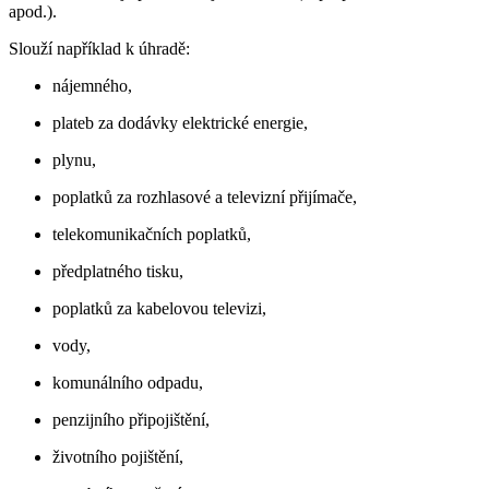
apod.).
Slouží například k úhradě:
nájemného,
plateb za dodávky elektrické energie,
plynu,
poplatků za rozhlasové a televizní přijímače,
telekomunikačních poplatků,
předplatného tisku,
poplatků za kabelovou televizi,
vody,
komunálního odpadu,
penzijního připojištění,
životního pojištění,