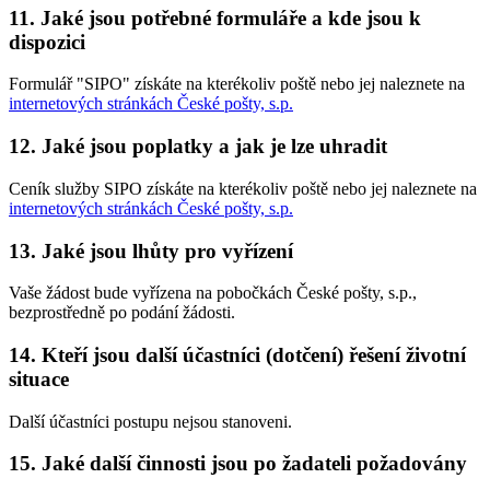
11. Jaké jsou potřebné formuláře a kde jsou k
dispozici
Formulář "SIPO" získáte na kterékoliv poště nebo jej naleznete na
internetových stránkách České pošty, s.p.
12. Jaké jsou poplatky a jak je lze uhradit
Ceník služby SIPO získáte na kterékoliv poště nebo jej naleznete na
internetových stránkách České pošty, s.p.
13. Jaké jsou lhůty pro vyřízení
Vaše žádost bude vyřízena na pobočkách České pošty, s.p.,
bezprostředně po podání žádosti.
14. Kteří jsou další účastníci (dotčení) řešení životní
situace
Další účastníci postupu nejsou stanoveni.
15. Jaké další činnosti jsou po žadateli požadovány