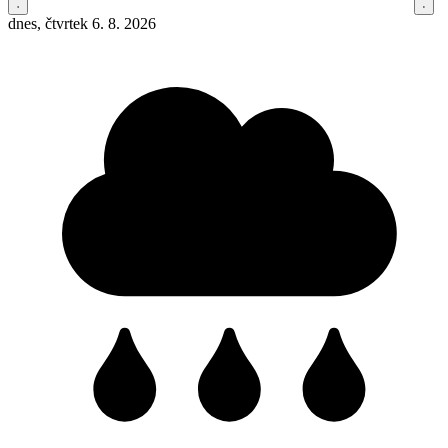
dnes, čtvrtek 6. 8. 2026