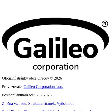
Oficiální stránky obce Oráčov © 2026
Provozovatel
Galileo Corporation s.r.o.
Poslední aktualizace: 5. 8. 2026
Změna vzhledu
,
Struktura stránek
,
Vytisknout