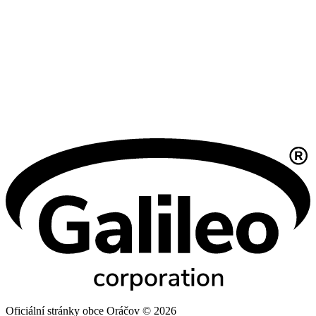
Oficiální stránky obce Oráčov © 2026