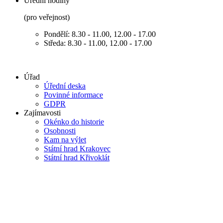
Úřední hodiny
(pro veřejnost)
Pondělí: 8.30 - 11.00, 12.00 - 17.00
Středa: 8.30 - 11.00, 12.00 - 17.00
Úřad
Úřední deska
Povinné informace
GDPR
Zajímavosti
Okénko do historie
Osobnosti
Kam na výlet
Státní hrad Krakovec
Státní hrad Křivoklát