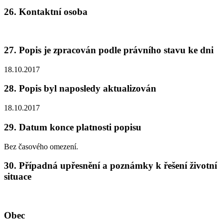
26. Kontaktní osoba
27. Popis je zpracován podle právního stavu ke dni
18.10.2017
28. Popis byl naposledy aktualizován
18.10.2017
29. Datum konce platnosti popisu
Bez časového omezení.
30. Případná upřesnění a poznámky k řešení životní
situace
Obec