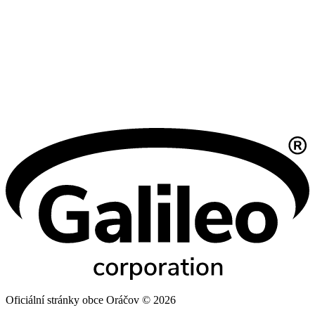
Oficiální stránky obce Oráčov © 2026