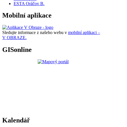
ESTA Oráčov B.
Mobilní aplikace
Sledujte informace z našeho webu v
mobilní aplikaci –
V OBRAZE.
GISonline
Kalendář