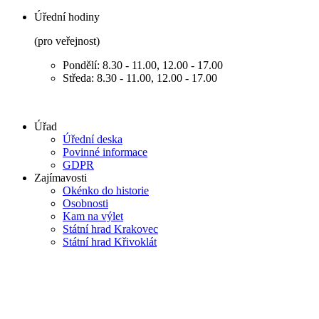
Úřední hodiny
(pro veřejnost)
Pondělí: 8.30 - 11.00, 12.00 - 17.00
Středa: 8.30 - 11.00, 12.00 - 17.00
Úřad
Úřední deska
Povinné informace
GDPR
Zajímavosti
Okénko do historie
Osobnosti
Kam na výlet
Státní hrad Krakovec
Státní hrad Křivoklát