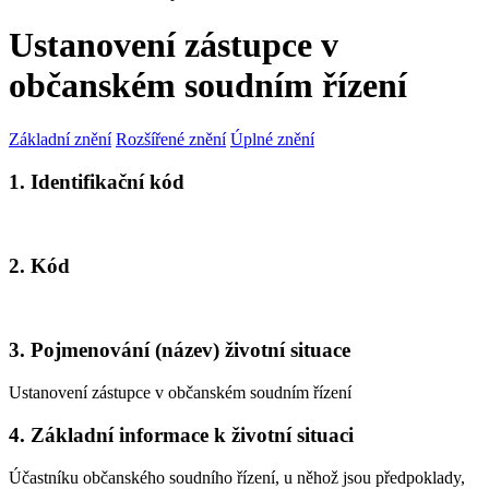
Ustanovení zástupce v
občanském soudním řízení
Základní znění
Rozšířené znění
Úplné znění
1. Identifikační kód
2. Kód
3. Pojmenování (název) životní situace
Ustanovení zástupce v občanském soudním řízení
4. Základní informace k životní situaci
Účastníku občanského soudního řízení, u něhož jsou předpoklady,