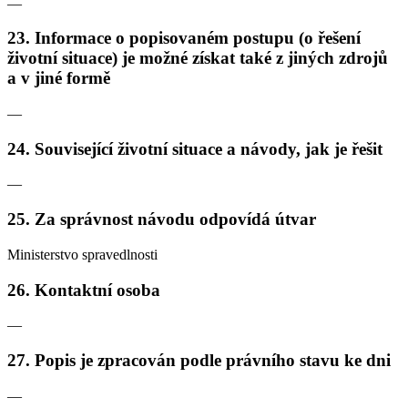
—
23. Informace o popisovaném postupu (o řešení
životní situace) je možné získat také z jiných zdrojů
a v jiné formě
—
24. Související životní situace a návody, jak je řešit
—
25. Za správnost návodu odpovídá útvar
Ministerstvo spravedlnosti
26. Kontaktní osoba
—
27. Popis je zpracován podle právního stavu ke dni
—