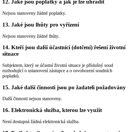
12. Jaké jsou poplatky a jak je lze uhradit
Nejsou stanoveny žádné poplatky.
13. Jaké jsou lhůty pro vyřízení
Nejsou stanoveny žádné lhůty.
14. Kteří jsou další účastníci (dotčení) řešení životní
situace
Subjektem, který se účastní životní situace je příslušný soud
rozhodující o ustanovení zástupce a o osvobození soudních
poplatků.
15. Jaké další činnosti jsou po žadateli požadovány
Další činnosti nejsou stanoveny.
16. Elektronická služba, kterou lze využít
Není dostupná žádná elektronická služba.