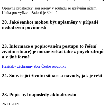
Opravné prostředky jsou řešeny v souladu se správním řádem.
Lhůta pro vyřízení žádosti je 30 dnů.
20. Jaké sankce mohou být uplatněny v případě
nedodržení povinností
23. Informace o popisovaném postupu (o řešení
životní situace) je možné získat také z jiných zdrojů
a v jiné formě
Hasičský záchranný sbor České republiky
24. Související životní situace a návody, jak je řešit
28. Popis byl naposledy aktualizován
26.11.2009