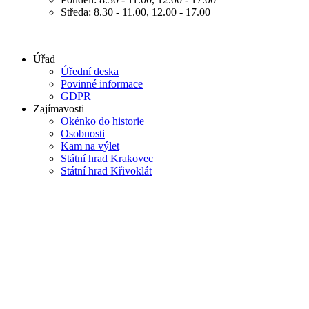
Středa: 8.30 - 11.00, 12.00 - 17.00
Úřad
Úřední deska
Povinné informace
GDPR
Zajímavosti
Okénko do historie
Osobnosti
Kam na výlet
Státní hrad Krakovec
Státní hrad Křivoklát