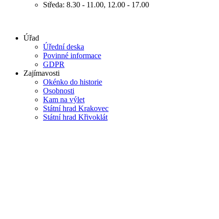
Středa: 8.30 - 11.00, 12.00 - 17.00
Úřad
Úřední deska
Povinné informace
GDPR
Zajímavosti
Okénko do historie
Osobnosti
Kam na výlet
Státní hrad Krakovec
Státní hrad Křivoklát