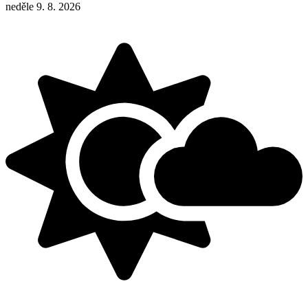
neděle 9. 8. 2026