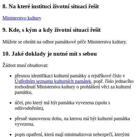
8. Na které instituci životní situaci řešit
Ministerstvo kultury
9. Kde, s kým a kdy životní situaci řešit
Můžete se obrátit na odbor památkové péče Ministerstva kultury.
10. Jaké doklady je nutné mít s sebou
Žádost musí obsahovat:
přesnou identifikaci kulturní památky a rejstříkové číslo v
Ústředním seznamu kulturních památek
, popř. číslo jednacího
rozhodnutí Ministerstva kultury o prohlášení věci za kulturní
památku,
účel, pro který má být památka vyvezena (spolu s
odůvodněním),
přesně stanovenou dobu, na kterou má být kulturní památka
vyvezena,
popis opatření, která mají minimalizovat nebezpečí, kterými