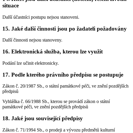
situace
Další účastníci postupu nejsou stanoveni.
15. Jaké další činnosti jsou po žadateli požadovány
Další činnosti nejsou stanoveny.
16. Elektronická služba, kterou lze využít
Podání lze učinit elektronicky.
17. Podle kterého právního předpisu se postupuje
Zákon č. 20/1987 Sb., o státní památkové péči, ve znění pozdějších
předpisů
Vyhláška č. 66/1988 Sb., kterou se provádí zákon o státní
památkové péči, ve znění pozdějších předpisů
18. Jaké jsou související předpisy
Zákon č. 71/1994 Sb., o prodeji a vývozu předmětů kulturní