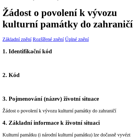
Žádost o povolení k vývozu
kulturní památky do zahraničí
Základní znění
Rozšířené znění
Úplné znění
1. Identifikační kód
2. Kód
3. Pojmenování (název) životní situace
Žádost o povolení k vývozu kulturní památky do zahraničí
4. Základní informace k životní situaci
Kulturní památku (i národní kulturní památku) lze dočasně vyvézt