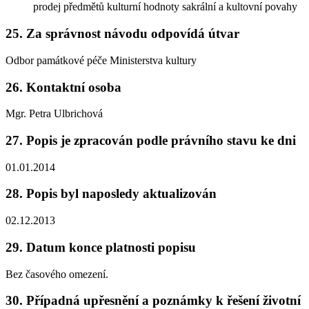
prodej předmětů kulturní hodnoty sakrální a kultovní povahy
25. Za správnost návodu odpovídá útvar
Odbor památkové péče Ministerstva kultury
26. Kontaktní osoba
Mgr. Petra Ulbrichová
27. Popis je zpracován podle právního stavu ke dni
01.01.2014
28. Popis byl naposledy aktualizován
02.12.2013
29. Datum konce platnosti popisu
Bez časového omezení.
30. Případná upřesnění a poznámky k řešení životní