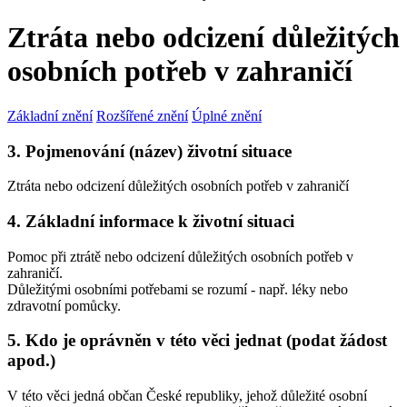
Ztráta nebo odcizení důležitých
osobních potřeb v zahraničí
Základní znění
Rozšířené znění
Úplné znění
3. Pojmenování (název) životní situace
Ztráta nebo odcizení důležitých osobních potřeb v zahraničí
4. Základní informace k životní situaci
Pomoc při ztrátě nebo odcizení důležitých osobních potřeb v
zahraničí.
Důležitými osobními potřebami se rozumí - např. léky nebo
zdravotní pomůcky.
5. Kdo je oprávněn v této věci jednat (podat žádost
apod.)
V této věci jedná občan České republiky, jehož důležité osobní