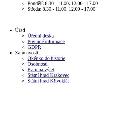
Pondělí: 8.30 - 11.00, 12.00 - 17.00
Středa: 8.30 - 11.00, 12.00 - 17.00
Úřad
Úřední deska
Povinné informace
GDPR
Zajímavosti
Okénko do historie
Osobnosti
Kam na výlet
Státní hrad Krakovec
Státní hrad Křivoklát