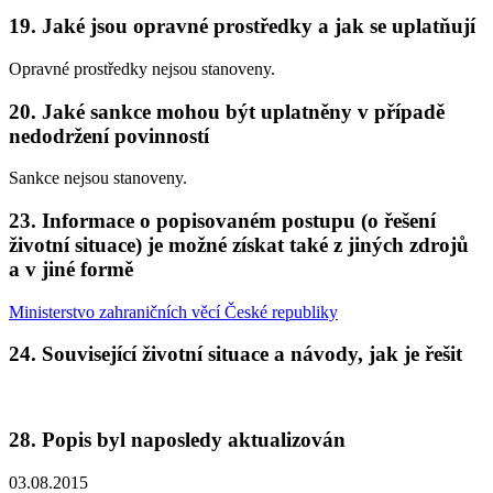
19. Jaké jsou opravné prostředky a jak se uplatňují
Opravné prostředky nejsou stanoveny.
20. Jaké sankce mohou být uplatněny v případě
nedodržení povinností
Sankce nejsou stanoveny.
23. Informace o popisovaném postupu (o řešení
životní situace) je možné získat také z jiných zdrojů
a v jiné formě
Ministerstvo zahraničních věcí České republiky
24. Související životní situace a návody, jak je řešit
28. Popis byl naposledy aktualizován
03.08.2015