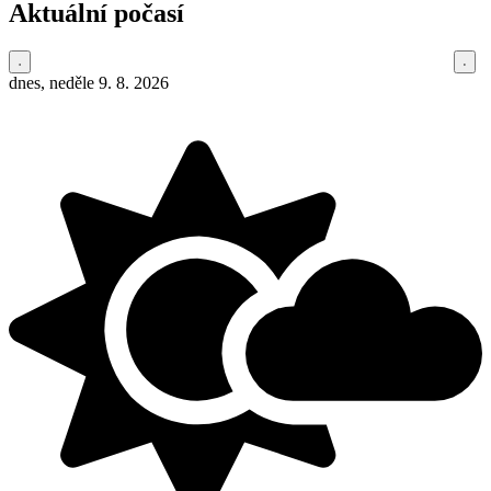
Aktuální počasí
dnes, neděle 9. 8. 2026