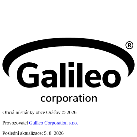
Oficiální stránky obce Oráčov © 2026
Provozovatel
Galileo Corporation s.r.o.
Poslední aktualizace: 5. 8. 2026