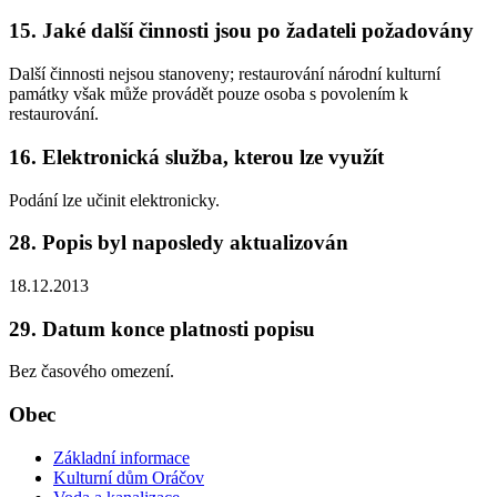
15. Jaké další činnosti jsou po žadateli požadovány
Další činnosti nejsou stanoveny; restaurování národní kulturní
památky však může provádět pouze osoba s povolením k
restaurování.
16. Elektronická služba, kterou lze využít
Podání lze učinit elektronicky.
28. Popis byl naposledy aktualizován
18.12.2013
29. Datum konce platnosti popisu
Bez časového omezení.
Obec
Základní informace
Kulturní dům Oráčov