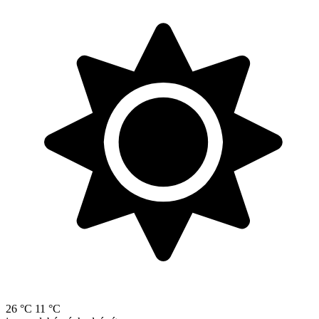
26 °C
11 °C