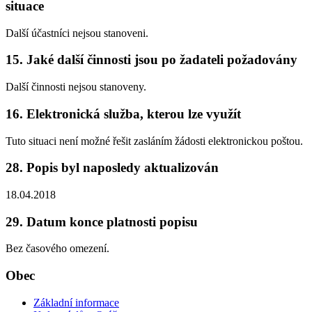
situace
Další účastníci nejsou stanoveni.
15. Jaké další činnosti jsou po žadateli požadovány
Další činnosti nejsou stanoveny.
16. Elektronická služba, kterou lze využít
Tuto situaci není možné řešit zasláním žádosti elektronickou poštou.
28. Popis byl naposledy aktualizován
18.04.2018
29. Datum konce platnosti popisu
Bez časového omezení.
Obec
Základní informace