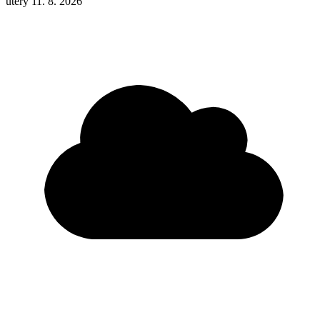
úterý 11. 8. 2026