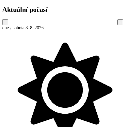
Aktuální počasí
dnes, sobota 8. 8. 2026