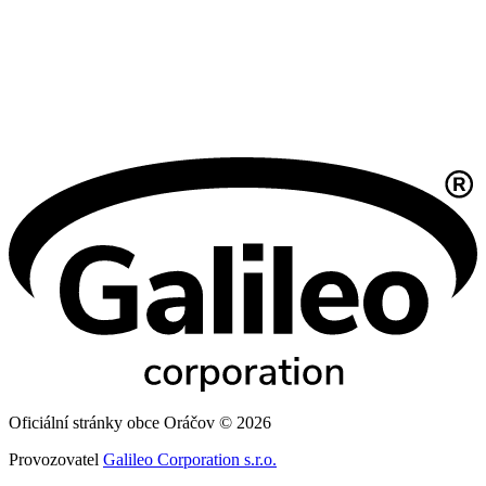
Oficiální stránky obce Oráčov © 2026
Provozovatel
Galileo Corporation s.r.o.